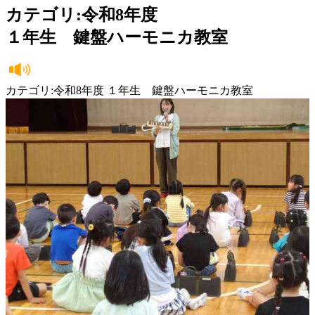
カテゴリ:令和8年度
１年生 鍵盤ハーモニカ教室
カテゴリ:令和8年度 １年生 鍵盤ハーモニカ教室