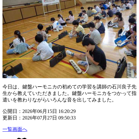
今日は、鍵盤ハーモニカの初めての学習を講師の石川良子先
生から教えていただきました。鍵盤ハーモニカをつかって指
遣いを教わりながらいろんな音を出してみました。
公開日：2026年06月15日 16:20:29
更新日：2026年07月27日 09:50:33
一覧画面へ