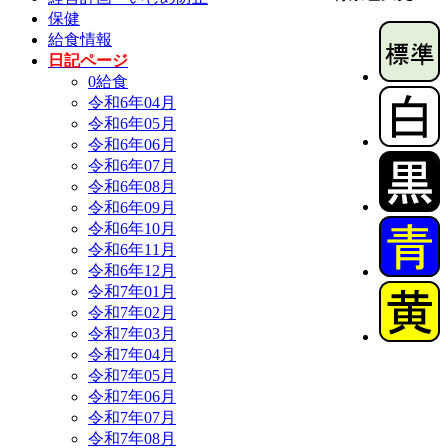
保健
給食情報
日記ページ
0給食
令和6年04月
令和6年05月
令和6年06月
令和6年07月
令和6年08月
令和6年09月
令和6年10月
令和6年11月
令和6年12月
令和7年01月
令和7年02月
令和7年03月
令和7年04月
令和7年05月
令和7年06月
令和7年07月
令和7年08月